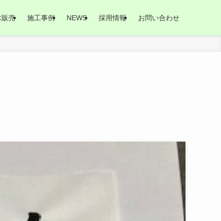
木販売
施工事例
NEWS
採用情報
お問い合わせ