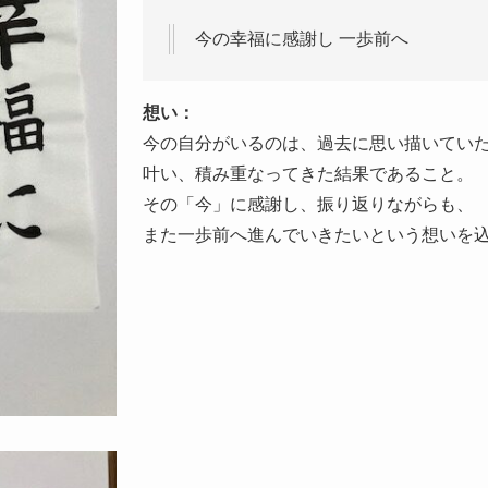
今の幸福に感謝し 一歩前へ
想い：
今の自分がいるのは、過去に思い描いてい
叶い、積み重なってきた結果であること。
その「今」に感謝し、振り返りながらも、
また一歩前へ進んでいきたいという想いを