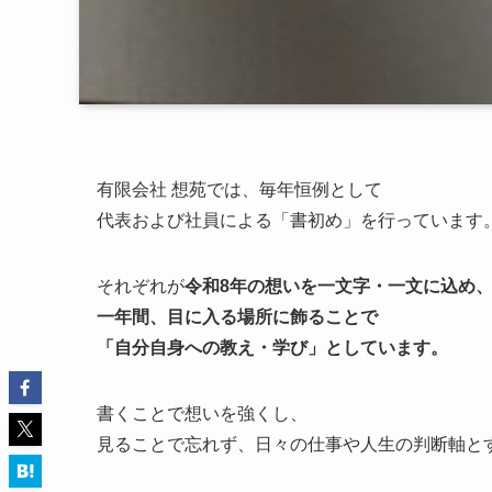
有限会社 想苑では、毎年恒例として
代表および社員による「書初め」を行っています
それぞれが
令和8年の想いを一文字・一文に込め
一年間、目に入る場所に飾ることで
「自分自身への教え・学び」としています。
書くことで想いを強くし、
見ることで忘れず、日々の仕事や人生の判断軸と