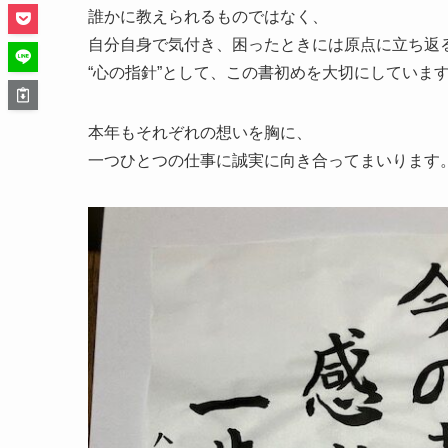
誰かに教えられるものではなく、
自分自身で気付き、困ったときには原点に立ち返
“心の指針”として、この書初めを大切にしていま
本年もそれぞれの想いを胸に、
一つひとつの仕事に誠実に向き合ってまいります