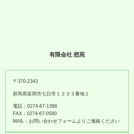
有限会社 想苑
〒370-2343
群馬県富岡市七日市１２３３番地１
電話：0274-67-1388
FAX：0274-67-0580
MAIL：お問い合わせフォームよりご連絡ください