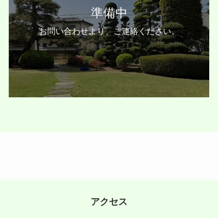
準備中
お問い合わせより、ご連絡ください。
アクセス